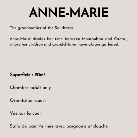
ANNE-MARIE
The grandmother of the Southwest.
Anne-Marie divides her time between Montauban and Cantal,
where her children and grandchildren have always gathered.
Superficie : 20m²
Chambre adult only
Orientation ouest
Vue sur la cour
Salle de bain fermée avec baignoire et douche