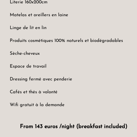
Literie 160x200cm
Matelas et oreillers en laine
Linge de lit en lin
Produits cosmétiques 100% naturels et biodégradables
Sèche-cheveux
Espace de travail
Dressing fermé avec penderie
Cafés et thés à volonté
Wifi gratuit à la demande
From 143 euros /night (breakfast included)